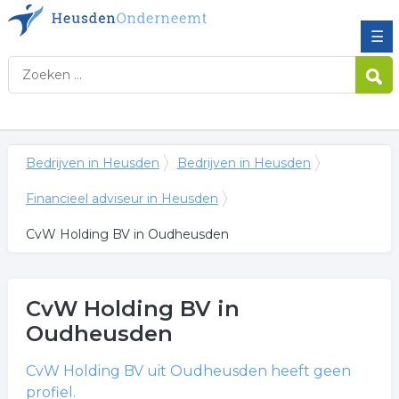
☰
Bedrijven in Heusden
Bedrijven in Heusden
Financieel adviseur in Heusden
CvW Holding BV in Oudheusden
CvW Holding BV
in
Oudheusden
CvW Holding BV
uit Oudheusden heeft geen
profiel.