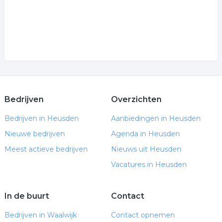
Bedrijven
Overzichten
Bedrijven in Heusden
Aanbiedingen in Heusden
Nieuwe bedrijven
Agenda in Heusden
Meest actieve bedrijven
Nieuws uit Heusden
Vacatures in Heusden
In de buurt
Contact
Bedrijven in Waalwijk
Contact opnemen