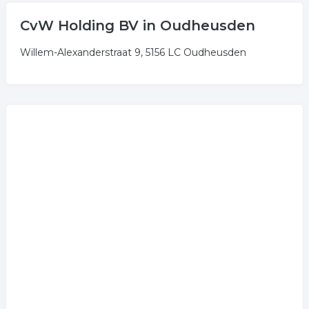
CvW Holding BV in Oudheusden
Willem-Alexanderstraat 9, 5156 LC Oudheusden