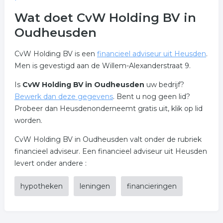
Wat doet CvW Holding BV in
Oudheusden
CvW Holding BV is een
financieel adviseur uit Heusden
.
Men is gevestigd aan de Willem-Alexanderstraat 9.
Is
CvW Holding BV in Oudheusden
uw bedrijf?
Bewerk dan deze gegevens
. Bent u nog geen lid?
Probeer dan Heusdenonderneemt gratis uit, klik op lid
worden.
CvW Holding BV in Oudheusden valt onder de rubriek
financieel adviseur. Een financieel adviseur uit Heusden
levert onder andere :
hypotheken
leningen
financieringen