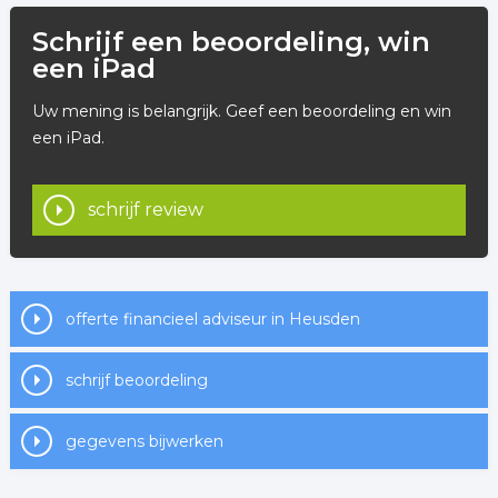
Schrijf een beoordeling, win
een iPad
Uw mening is belangrijk. Geef een beoordeling en win
een iPad.
schrijf review
offerte financieel adviseur in Heusden
schrijf beoordeling
gegevens bijwerken