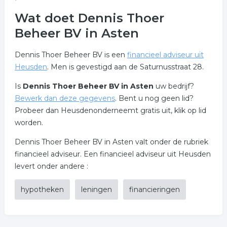
Wat doet Dennis Thoer
Beheer BV in Asten
Dennis Thoer Beheer BV is een
financieel adviseur uit
Heusden
. Men is gevestigd aan de Saturnusstraat 28.
Is
Dennis Thoer Beheer BV in Asten
uw bedrijf?
Bewerk dan deze gegevens
. Bent u nog geen lid?
Probeer dan Heusdenonderneemt gratis uit, klik op lid
worden.
Dennis Thoer Beheer BV in Asten valt onder de rubriek
financieel adviseur. Een financieel adviseur uit Heusden
levert onder andere :
hypotheken
leningen
financieringen