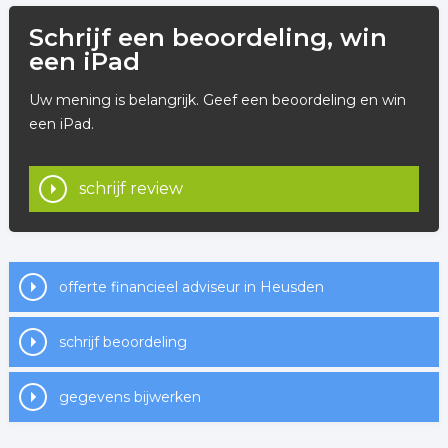
Schrijf een beoordeling, win
een iPad
Uw mening is belangrijk. Geef een beoordeling en win
een iPad.
schrijf review
offerte financieel adviseur in Heusden
schrijf beoordeling
gegevens bijwerken