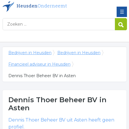
☰
Bedrijven in Heusden
Bedrijven in Heusden
Financieel adviseur in Heusden
Dennis Thoer Beheer BV in Asten
Dennis Thoer Beheer BV
in
Asten
Dennis Thoer Beheer BV
uit Asten heeft geen
profiel.