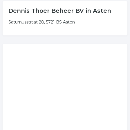
Dennis Thoer Beheer BV in Asten
Saturnusstraat 28, 5721 BS Asten