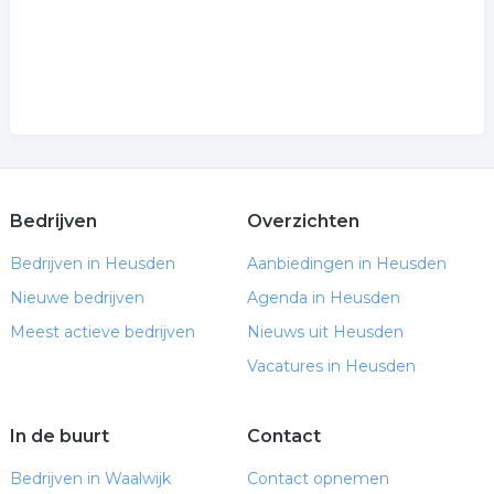
Bedrijven
Overzichten
Bedrijven in Heusden
Aanbiedingen in Heusden
Nieuwe bedrijven
Agenda in Heusden
Meest actieve bedrijven
Nieuws uit Heusden
Vacatures in Heusden
In de buurt
Contact
Bedrijven in Waalwijk
Contact opnemen