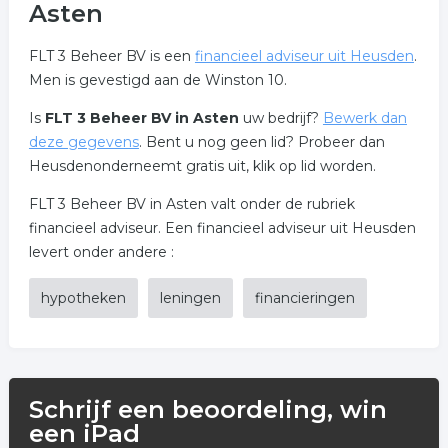
Asten
FLT 3 Beheer BV is een
financieel adviseur uit Heusden
.
Men is gevestigd aan de Winston 10.
Is
FLT 3 Beheer BV in Asten
uw bedrijf?
Bewerk dan
deze gegevens
. Bent u nog geen lid? Probeer dan
Heusdenonderneemt gratis uit, klik op lid worden.
FLT 3 Beheer BV in Asten valt onder de rubriek
financieel adviseur. Een financieel adviseur uit Heusden
levert onder andere :
hypotheken
leningen
financieringen
Schrijf een beoordeling, win
een iPad