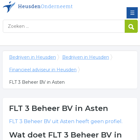
☰
Bedrijven in Heusden
Bedrijven in Heusden
Financieel adviseur in Heusden
FLT 3 Beheer BV in Asten
FLT 3 Beheer BV
in Asten
FLT 3 Beheer BV
uit Asten heeft geen profiel.
Wat doet FLT 3 Beheer BV in