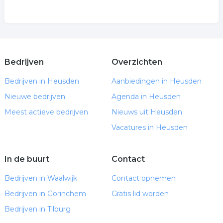
Bedrijven
Overzichten
Bedrijven in Heusden
Aanbiedingen in Heusden
Nieuwe bedrijven
Agenda in Heusden
Meest actieve bedrijven
Nieuws uit Heusden
Vacatures in Heusden
In de buurt
Contact
Bedrijven in Waalwijk
Contact opnemen
Bedrijven in Gorinchem
Gratis lid worden
Bedrijven in Tilburg