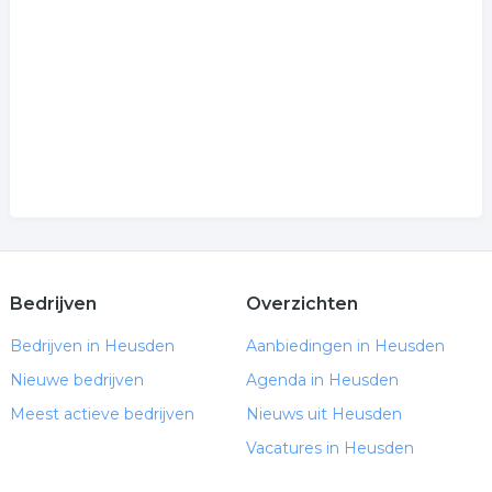
Bedrijven
Overzichten
Bedrijven in Heusden
Aanbiedingen in Heusden
Nieuwe bedrijven
Agenda in Heusden
Meest actieve bedrijven
Nieuws uit Heusden
Vacatures in Heusden