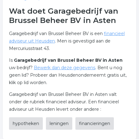
Wat doet Garagebedrijf van
Brussel Beheer BV in Asten
Garagebedrijf van Brussel Beheer BV is een
financieel
adviseur uit Heusden
. Men is gevestigd aan de
Mercuriusstraat 43.
Is
Garagebedrijf van Brussel Beheer BV in Asten
uw bedrijf?
Bewerk dan deze gegevens
. Bent u nog
geen lid? Probeer dan Heusdenonderneemt gratis uit,
klik op lid worden.
Garagebedrijf van Brussel Beheer BV in Asten valt
onder de rubriek financieel adviseur. Een financieel
adviseur uit Heusden levert onder andere :
hypotheken
leningen
financieringen