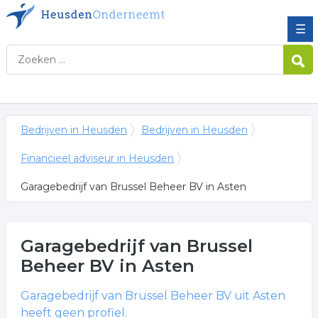
☰
Bedrijven in Heusden
Bedrijven in Heusden
Financieel adviseur in Heusden
Garagebedrijf van Brussel Beheer BV in Asten
Garagebedrijf van Brussel
Beheer BV
in Asten
Garagebedrijf van Brussel Beheer BV
uit Asten
heeft geen profiel.