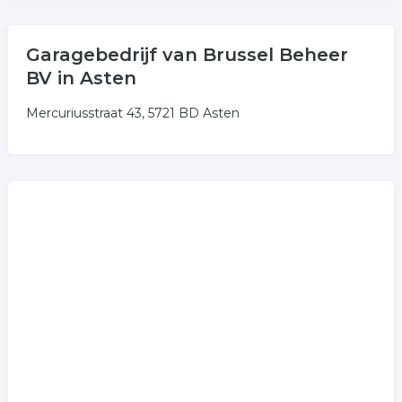
Garagebedrijf van Brussel Beheer
BV in Asten
Mercuriusstraat 43, 5721 BD Asten