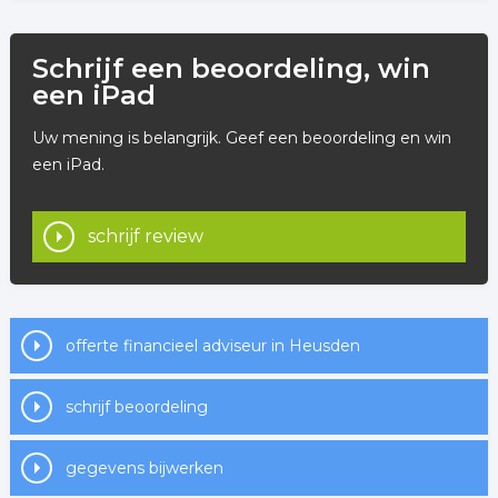
Schrijf een beoordeling, win
een iPad
Uw mening is belangrijk. Geef een beoordeling en win
een iPad.
schrijf review
offerte financieel adviseur in Heusden
schrijf beoordeling
gegevens bijwerken