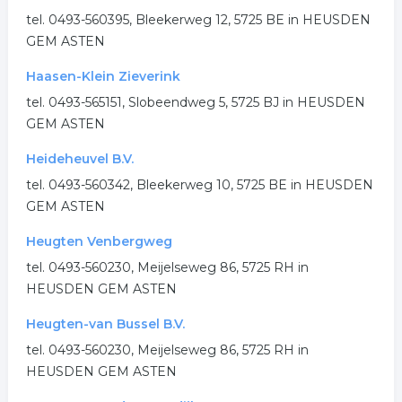
tel. 0493-560395, Bleekerweg 12, 5725 BE in HEUSDEN
GEM ASTEN
Haasen-Klein Zieverink
tel. 0493-565151, Slobeendweg 5, 5725 BJ in HEUSDEN
GEM ASTEN
Heideheuvel B.V.
tel. 0493-560342, Bleekerweg 10, 5725 BE in HEUSDEN
GEM ASTEN
Heugten Venbergweg
tel. 0493-560230, Meijelseweg 86, 5725 RH in
HEUSDEN GEM ASTEN
Heugten-van Bussel B.V.
tel. 0493-560230, Meijelseweg 86, 5725 RH in
HEUSDEN GEM ASTEN