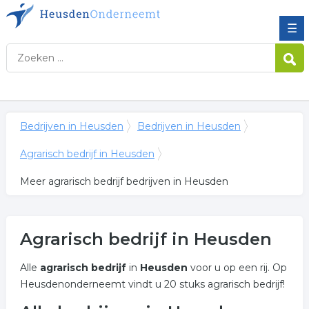
☰
Bedrijven in Heusden
Bedrijven in Heusden
Agrarisch bedrijf in Heusden
Meer agrarisch bedrijf bedrijven in Heusden
Agrarisch bedrijf in Heusden
Alle
agrarisch bedrijf
in
Heusden
voor u op een rij. Op
Heusdenonderneemt vindt u 20 stuks agrarisch bedrijf!