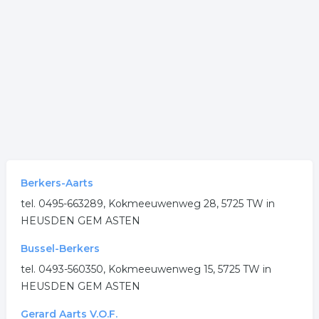
Berkers-Aarts
tel. 0495-663289, Kokmeeuwenweg 28, 5725 TW in
HEUSDEN GEM ASTEN
Bussel-Berkers
tel. 0493-560350, Kokmeeuwenweg 15, 5725 TW in
HEUSDEN GEM ASTEN
Gerard Aarts V.O.F.