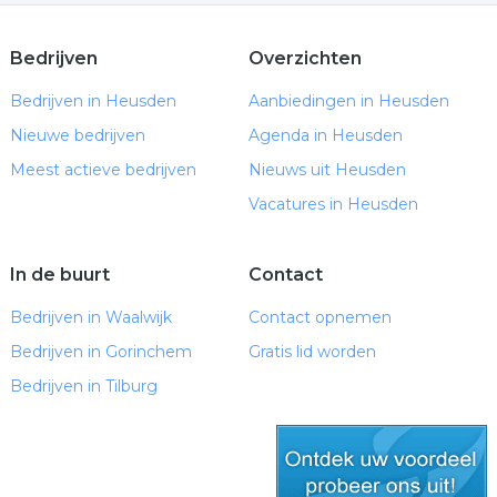
Bedrijven
Overzichten
Bedrijven in Heusden
Aanbiedingen in Heusden
Nieuwe bedrijven
Agenda in Heusden
Meest actieve bedrijven
Nieuws uit Heusden
Vacatures in Heusden
In de buurt
Contact
Bedrijven in Waalwijk
Contact opnemen
Bedrijven in Gorinchem
Gratis lid worden
Bedrijven in Tilburg