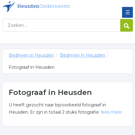
☰
Bedrijven in Heusden
Bedrijven in Heusden
Fotograaf in Heusden
Fotograaf in Heusden
U heeft gezocht naar bijvoorbeeld fotograaf in
Heusden. Er zijn in totaal 2 stuks fotografie.
lees meer
Meer over fotograaf