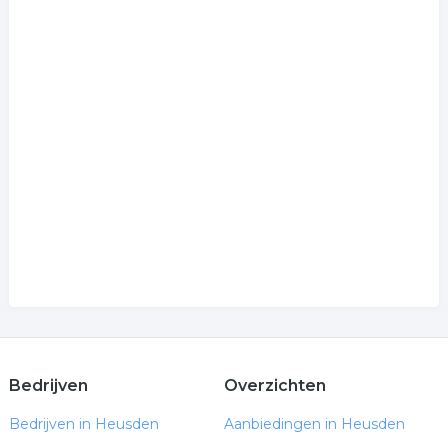
Bedrijven
Overzichten
Bedrijven in Heusden
Aanbiedingen in Heusden