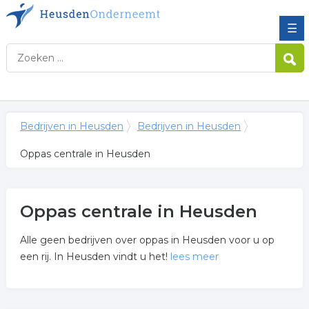
☰
Bedrijven in Heusden
Bedrijven in Heusden
Oppas centrale in Heusden
Oppas centrale in Heusden
Alle geen bedrijven over oppas in Heusden voor u op
een rij. In Heusden vindt u het!
lees meer
Meer over oppas centrale