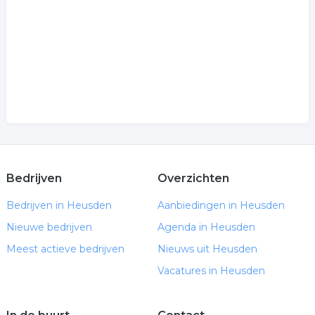
.
Bedrijven
Overzichten
Bedrijven in Heusden
Aanbiedingen in Heusden
Nieuwe bedrijven
Agenda in Heusden
Meest actieve bedrijven
Nieuws uit Heusden
Vacatures in Heusden