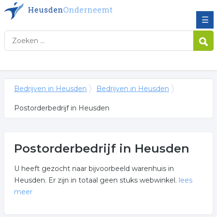
☰
Bedrijven in Heusden
Bedrijven in Heusden
Postorderbedrijf in Heusden
Postorderbedrijf in Heusden
U heeft gezocht naar bijvoorbeeld warenhuis in
Heusden. Er zijn in totaal geen stuks webwinkel.
lees
meer
Meer over postorderbedrijf