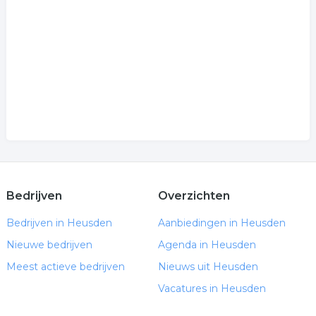
.
Bedrijven
Overzichten
Bedrijven in Heusden
Aanbiedingen in Heusden
Nieuwe bedrijven
Agenda in Heusden
Meest actieve bedrijven
Nieuws uit Heusden
Vacatures in Heusden