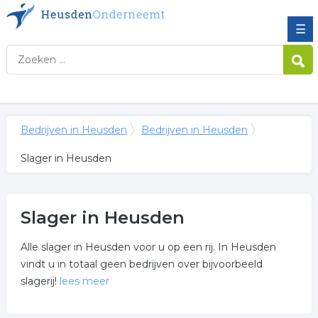
☰
Bedrijven in Heusden
Bedrijven in Heusden
Slager in Heusden
Slager in Heusden
Alle slager in Heusden voor u op een rij. In Heusden
vindt u in totaal geen bedrijven over bijvoorbeeld
slagerij!
lees meer
Meer over slager