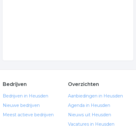
Bedrijven
Overzichten
Bedrijven in Heusden
Aanbiedingen in Heusden
Nieuwe bedrijven
Agenda in Heusden
Meest actieve bedrijven
Nieuws uit Heusden
Vacatures in Heusden