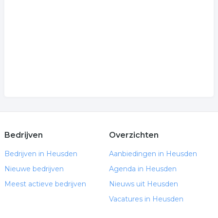
.
Bedrijven
Overzichten
Bedrijven in Heusden
Aanbiedingen in Heusden
Nieuwe bedrijven
Agenda in Heusden
Meest actieve bedrijven
Nieuws uit Heusden
Vacatures in Heusden