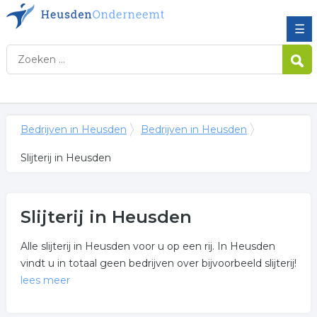
☰
Bedrijven in Heusden
Bedrijven in Heusden
Slijterij in Heusden
Slijterij in Heusden
Alle slijterij in Heusden voor u op een rij. In Heusden
vindt u in totaal geen bedrijven over bijvoorbeeld slijterij!
lees meer
Meer over slijterij