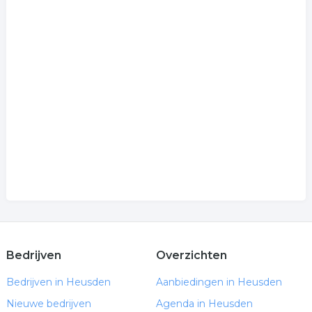
Bedrijven
Overzichten
Bedrijven in Heusden
Aanbiedingen in Heusden
Nieuwe bedrijven
Agenda in Heusden