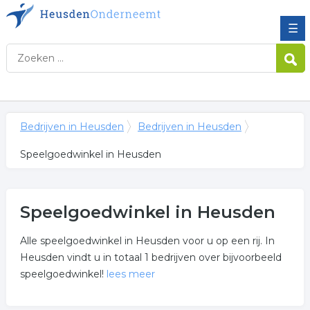
☰
Bedrijven in Heusden
Bedrijven in Heusden
Speelgoedwinkel in Heusden
Speelgoedwinkel in Heusden
Alle speelgoedwinkel in Heusden voor u op een rij. In
Heusden vindt u in totaal 1 bedrijven over bijvoorbeeld
speelgoedwinkel!
lees meer
Meer over speelgoedwinkel