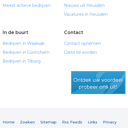
Meest actieve bedrijven
Nieuws uit Heusden
Vacatures in Heusden
In de buurt
Contact
Bedrijven in Waalwijk
Contact opnemen
Bedrijven in Gorinchem
Gratis lid worden
Bedrijven in Tilburg
gratis lid worden
Home
Zoeken
Sitemap
Rss Feeds
Links
Privacy