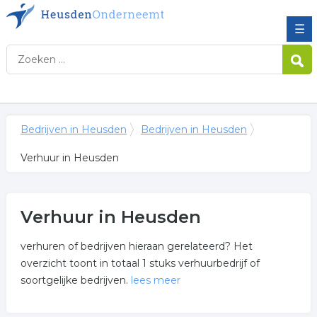
☰
Bedrijven in Heusden
Bedrijven in Heusden
Verhuur in Heusden
Verhuur in Heusden
verhuren of bedrijven hieraan gerelateerd? Het
overzicht toont in totaal 1 stuks verhuurbedrijf of
soortgelijke bedrijven.
lees meer
Meer over verhuur