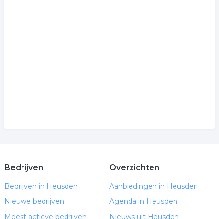
Bedrijven
Overzichten
Bedrijven in Heusden
Aanbiedingen in Heusden
Nieuwe bedrijven
Agenda in Heusden
Meest actieve bedrijven
Nieuws uit Heusden