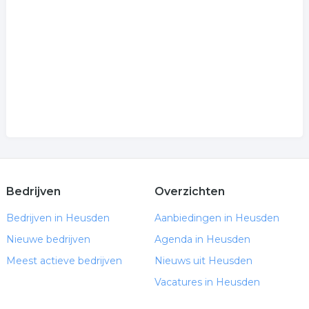
.
Bedrijven
Overzichten
Bedrijven in Heusden
Aanbiedingen in Heusden
Nieuwe bedrijven
Agenda in Heusden
Meest actieve bedrijven
Nieuws uit Heusden
Vacatures in Heusden