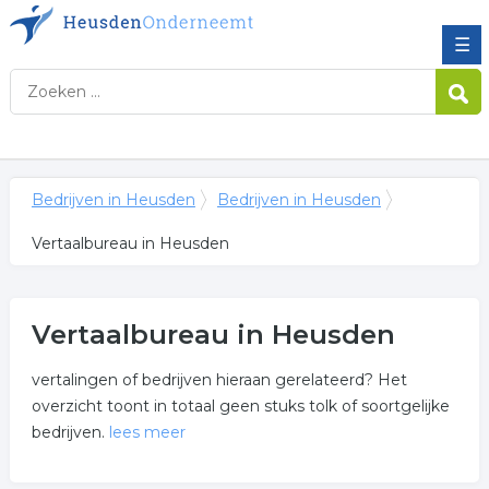
☰
Bedrijven in Heusden
Bedrijven in Heusden
Vertaalbureau in Heusden
Vertaalbureau in Heusden
vertalingen of bedrijven hieraan gerelateerd? Het
overzicht toont in totaal geen stuks tolk of soortgelijke
bedrijven.
lees meer
Meer over vertaalbureau