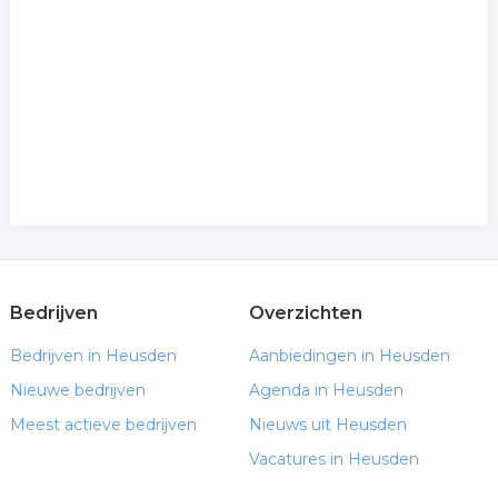
Bedrijven
Overzichten
Bedrijven in Heusden
Aanbiedingen in Heusden
Nieuwe bedrijven
Agenda in Heusden
Meest actieve bedrijven
Nieuws uit Heusden
Vacatures in Heusden