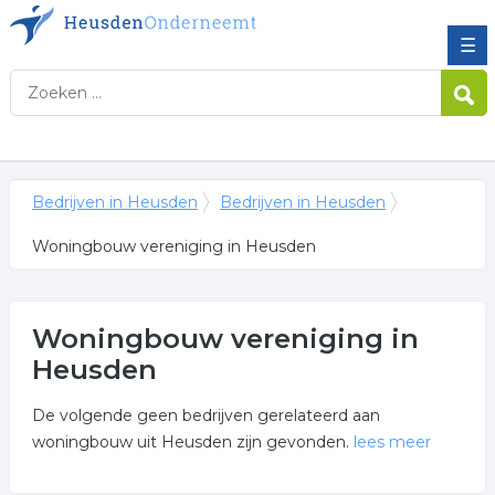
☰
Bedrijven in Heusden
Bedrijven in Heusden
Woningbouw vereniging in Heusden
Woningbouw vereniging in
Heusden
De volgende geen bedrijven gerelateerd aan
woningbouw uit Heusden zijn gevonden.
lees meer
Meer over woningbouw