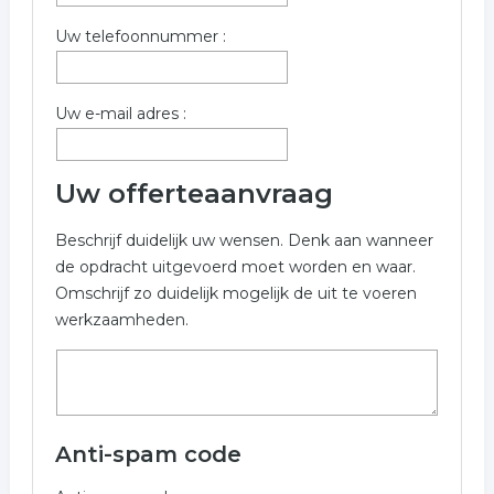
gezondheidscentrum
huisartsenpost
Uw telefoonnummer :
Uw e-mail adres :
Uw offerteaanvraag
Beschrijf duidelijk uw wensen. Denk aan wanneer
de opdracht uitgevoerd moet worden en waar.
Omschrijf zo duidelijk mogelijk de uit te voeren
werkzaamheden.
Anti-spam code