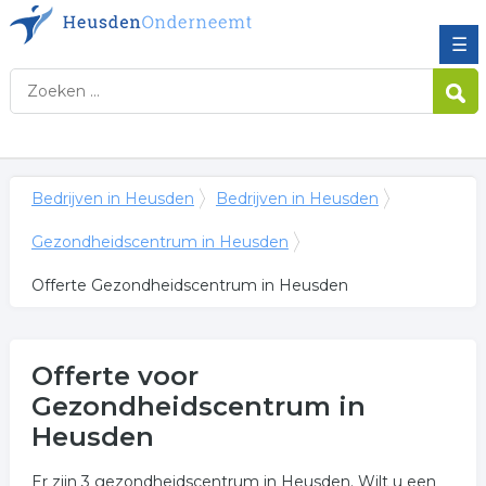
☰
Bedrijven in Heusden
Bedrijven in Heusden
Gezondheidscentrum in Heusden
Offerte Gezondheidscentrum in Heusden
Offerte voor
Gezondheidscentrum in
Heusden
Er zijn 3 gezondheidscentrum in Heusden. Wilt u een