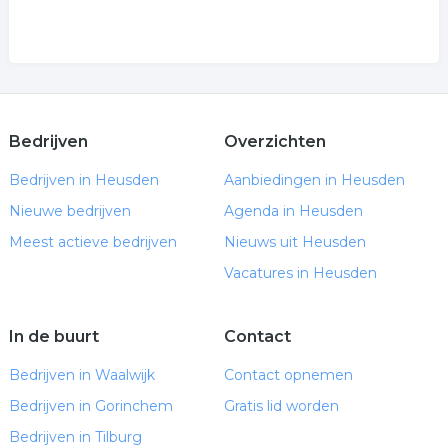
Bedrijven
Overzichten
Bedrijven in Heusden
Aanbiedingen in Heusden
Nieuwe bedrijven
Agenda in Heusden
Meest actieve bedrijven
Nieuws uit Heusden
Vacatures in Heusden
In de buurt
Contact
Bedrijven in Waalwijk
Contact opnemen
Bedrijven in Gorinchem
Gratis lid worden
Bedrijven in Tilburg