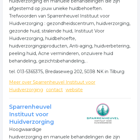
huidverzorging en manuele behandelingen die zijn
afgestemd op jouw unieke huidbehoeften.
Trefwoorden van Sparrenheuvel Instituut voor
Huidverzorging : gezondheidscentrum, huidverzorging,
gezonde huid, stralende huid, Instituut Voor
Huidverzorging, huidbehoefte,
huidverzorgingsproducten, Anti-aging, huidverbetering,
peeling huid, Acne verminderen, onzuivere huid
behandeling, gezichtsbehandeling, .
tel. 013-5365375, Bredaseweg 202, 5038 NK in Tilburg
Meer over Sparrenheuvel Instituut voor
Huidverzorging
contact
website
Sparrenheuvel
Instituut voor
Huidverzorging
Hoogwaardige
huidverzorging en manuele behandelingen die zijn