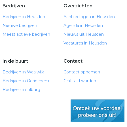
Bedrijven
Overzichten
Bedrijven in Heusden
Aanbiedingen in Heusden
Nieuwe bedrijven
Agenda in Heusden
Meest actieve bedrijven
Nieuws uit Heusden
Vacatures in Heusden
In de buurt
Contact
Bedrijven in Waalwijk
Contact opnemen
Bedrijven in Gorinchem
Gratis lid worden
Bedrijven in Tilburg
gratis lid worden