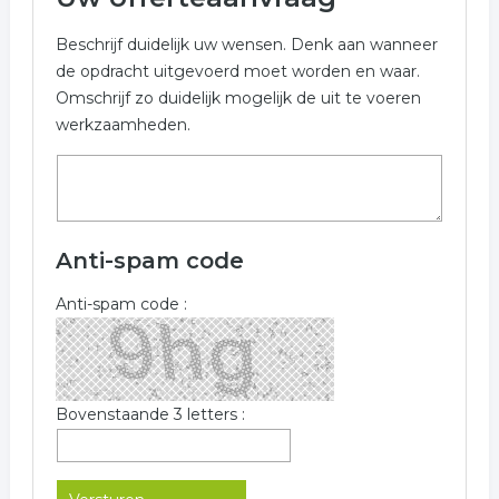
Beschrijf duidelijk uw wensen. Denk aan wanneer
de opdracht uitgevoerd moet worden en waar.
Omschrijf zo duidelijk mogelijk de uit te voeren
werkzaamheden.
Anti-spam code
Anti-spam code :
Bovenstaande 3 letters :