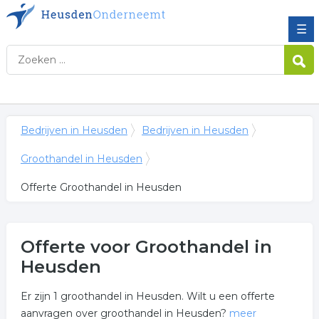
☰
Bedrijven in Heusden
Bedrijven in Heusden
Groothandel in Heusden
Offerte Groothandel in Heusden
Offerte voor Groothandel in
Heusden
Er zijn 1 groothandel in Heusden. Wilt u een offerte
aanvragen over groothandel in Heusden?
meer