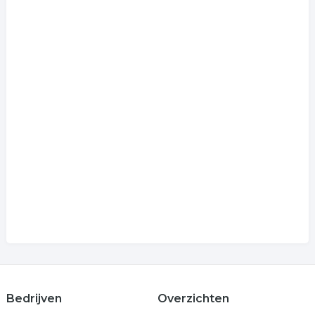
Bedrijven
Overzichten