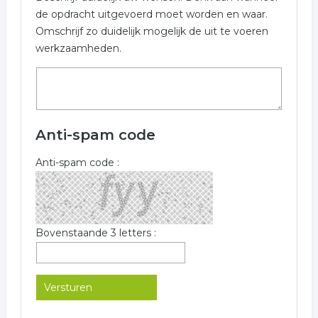
de opdracht uitgevoerd moet worden en waar.
Omschrijf zo duidelijk mogelijk de uit te voeren
werkzaamheden.
Anti-spam code
Anti-spam code :
Bovenstaande 3 letters :