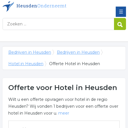
☰
Bedrijven in Heusden
Bedrijven in Heusden
Hotel in Heusden
Offerte Hotel in Heusden
Offerte voor Hotel in Heusden
Wilt u een offerte opvragen voor hotel in de regio
Heusden? Wij vonden 1 bedrijven voor een offerte over
hotel in Heusden voor u.
meer
Meer over hotel in Heusden