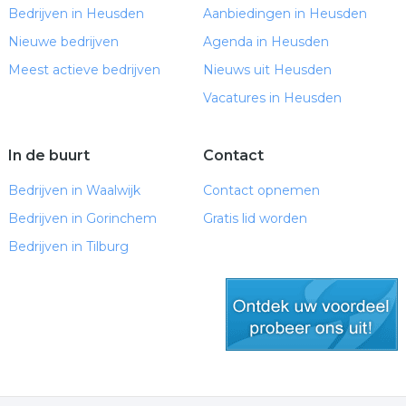
Bedrijven in Heusden
Aanbiedingen in Heusden
Nieuwe bedrijven
Agenda in Heusden
Meest actieve bedrijven
Nieuws uit Heusden
Vacatures in Heusden
In de buurt
Contact
Bedrijven in Waalwijk
Contact opnemen
Bedrijven in Gorinchem
Gratis lid worden
Bedrijven in Tilburg
gratis lid worden