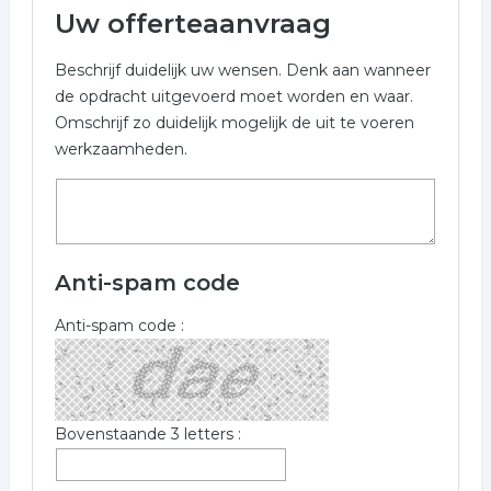
Uw offerteaanvraag
Beschrijf duidelijk uw wensen. Denk aan wanneer
de opdracht uitgevoerd moet worden en waar.
Omschrijf zo duidelijk mogelijk de uit te voeren
werkzaamheden.
Anti-spam code
Anti-spam code :
Bovenstaande 3 letters :