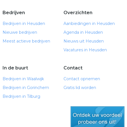
Bedrijven
Overzichten
Bedrijven in Heusden
Aanbiedingen in Heusden
Nieuwe bedrijven
Agenda in Heusden
Meest actieve bedrijven
Nieuws uit Heusden
Vacatures in Heusden
In de buurt
Contact
Bedrijven in Waalwijk
Contact opnemen
Bedrijven in Gorinchem
Gratis lid worden
Bedrijven in Tilburg