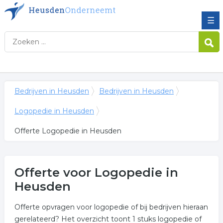
☰
Bedrijven in Heusden
Bedrijven in Heusden
Logopedie in Heusden
Offerte Logopedie in Heusden
Offerte voor Logopedie in
Heusden
Offerte opvragen voor logopedie of bij bedrijven hieraan
gerelateerd? Het overzicht toont 1 stuks logopedie of