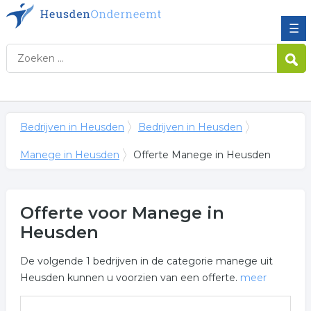
☰
Bedrijven in Heusden
Bedrijven in Heusden
Manege in Heusden
Offerte Manege in Heusden
Offerte voor Manege in
Heusden
De volgende 1 bedrijven in de categorie manege uit
Heusden kunnen u voorzien van een offerte.
meer
Meer over manege in Heusden