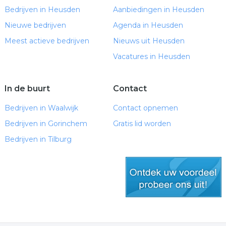
Bedrijven in Heusden
Aanbiedingen in Heusden
Nieuwe bedrijven
Agenda in Heusden
Meest actieve bedrijven
Nieuws uit Heusden
Vacatures in Heusden
In de buurt
Contact
Bedrijven in Waalwijk
Contact opnemen
Bedrijven in Gorinchem
Gratis lid worden
Bedrijven in Tilburg
gratis lid worden