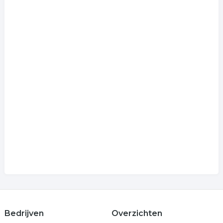
Bedrijven
Overzichten