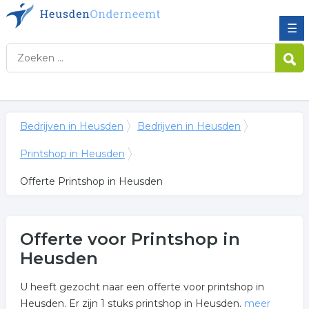
☰
Bedrijven in Heusden
Bedrijven in Heusden
Printshop in Heusden
Offerte Printshop in Heusden
Offerte voor Printshop in
Heusden
U heeft gezocht naar een offerte voor printshop in
Heusden. Er zijn 1 stuks printshop in Heusden.
meer