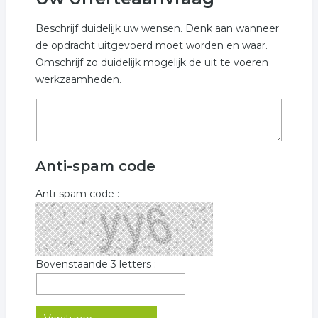
Beschrijf duidelijk uw wensen. Denk aan wanneer
de opdracht uitgevoerd moet worden en waar.
Omschrijf zo duidelijk mogelijk de uit te voeren
werkzaamheden.
Anti-spam code
Anti-spam code :
Bovenstaande 3 letters :