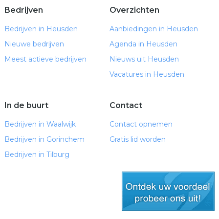
Bedrijven
Overzichten
Bedrijven in Heusden
Aanbiedingen in Heusden
Nieuwe bedrijven
Agenda in Heusden
Meest actieve bedrijven
Nieuws uit Heusden
Vacatures in Heusden
In de buurt
Contact
Bedrijven in Waalwijk
Contact opnemen
Bedrijven in Gorinchem
Gratis lid worden
Bedrijven in Tilburg
gratis lid worden