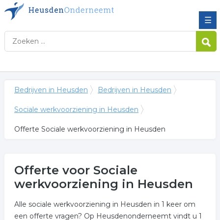
☰
Bedrijven in Heusden
Bedrijven in Heusden
Sociale werkvoorziening in Heusden
Offerte Sociale werkvoorziening in Heusden
Offerte voor Sociale
werkvoorziening in Heusden
Alle sociale werkvoorziening in Heusden in 1 keer om
een offerte vragen? Op Heusdenonderneemt vindt u 1