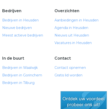
Bedrijven
Overzichten
Bedrijven in Heusden
Aanbiedingen in Heusden
Nieuwe bedrijven
Agenda in Heusden
Meest actieve bedrijven
Nieuws uit Heusden
Vacatures in Heusden
In de buurt
Contact
Bedrijven in Waalwijk
Contact opnemen
Bedrijven in Gorinchem
Gratis lid worden
Bedrijven in Tilburg