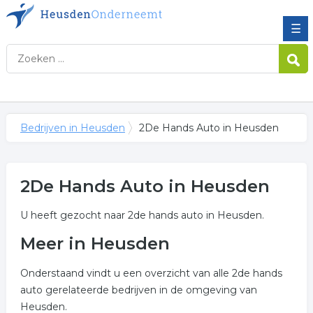
☰
Bedrijven in Heusden
2De Hands Auto in Heusden
2De Hands Auto in Heusden
U heeft gezocht naar 2de hands auto in Heusden.
Meer in Heusden
Onderstaand vindt u een overzicht van alle 2de hands
auto gerelateerde bedrijven in de omgeving van
Heusden.