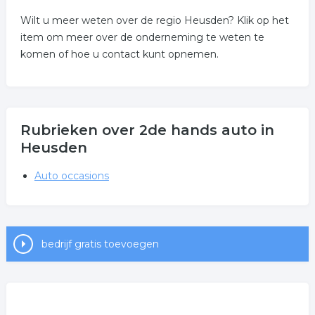
Wilt u meer weten over de regio Heusden? Klik op het
item om meer over de onderneming te weten te
komen of hoe u contact kunt opnemen.
Rubrieken over 2de hands auto in
Heusden
Auto occasions
bedrijf gratis toevoegen