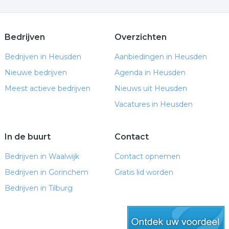
Bedrijven
Overzichten
Bedrijven in Heusden
Aanbiedingen in Heusden
Nieuwe bedrijven
Agenda in Heusden
Meest actieve bedrijven
Nieuws uit Heusden
Vacatures in Heusden
In de buurt
Contact
Bedrijven in Waalwijk
Contact opnemen
Bedrijven in Gorinchem
Gratis lid worden
Bedrijven in Tilburg