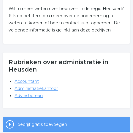
Wilt u meer weten over bedrijven in de regio Heusden?
Klik op het item om meer over de onderneming te
weten te komen of hoe u contact kunt opnemen. De
volgende informatie is gelinkt aan deze bedrijven.
Rubrieken over administratie in
Heusden
Accountant
Administratiekantoor
Adviesbureau
bedrijf gratis toevoegen