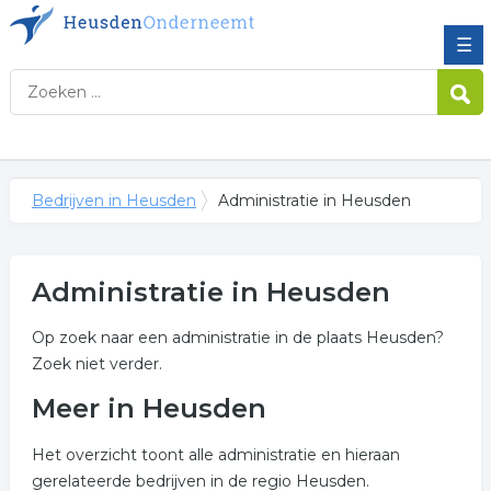
☰
Bedrijven in Heusden
Administratie in Heusden
Administratie in Heusden
Op zoek naar een administratie in de plaats Heusden?
Zoek niet verder.
Meer in Heusden
Het overzicht toont alle administratie en hieraan
gerelateerde bedrijven in de regio Heusden.