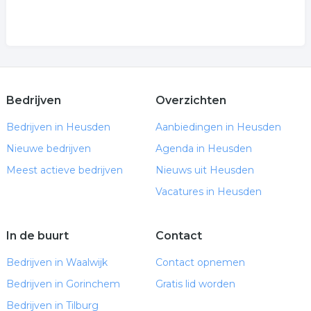
Bedrijven
Overzichten
Bedrijven in Heusden
Aanbiedingen in Heusden
Nieuwe bedrijven
Agenda in Heusden
Meest actieve bedrijven
Nieuws uit Heusden
Vacatures in Heusden
In de buurt
Contact
Bedrijven in Waalwijk
Contact opnemen
Bedrijven in Gorinchem
Gratis lid worden
Bedrijven in Tilburg