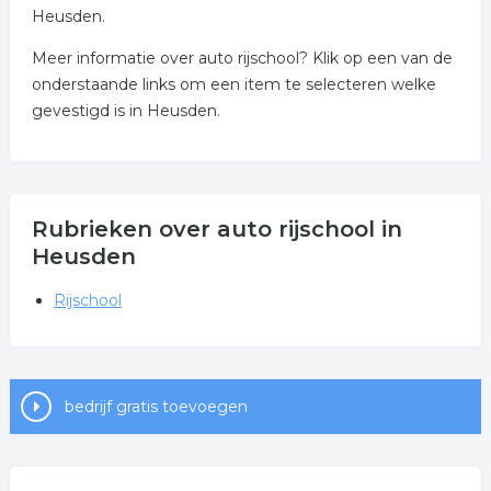
Heusden.
Meer informatie over auto rijschool? Klik op een van de
onderstaande links om een item te selecteren welke
gevestigd is in Heusden.
Rubrieken over auto rijschool in
Heusden
Rijschool
bedrijf gratis toevoegen