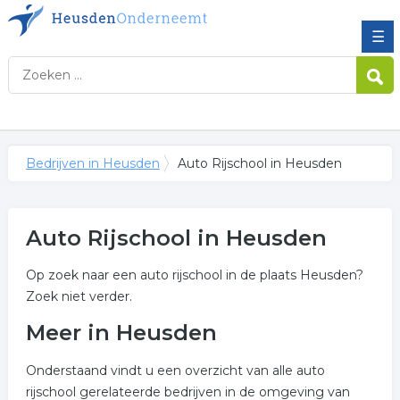
☰
Bedrijven in Heusden
Auto Rijschool in Heusden
Auto Rijschool in Heusden
Op zoek naar een auto rijschool in de plaats Heusden?
Zoek niet verder.
Meer in Heusden
Onderstaand vindt u een overzicht van alle auto
rijschool gerelateerde bedrijven in de omgeving van