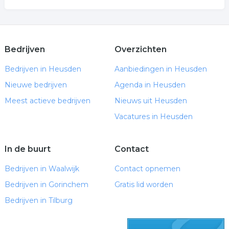
Bedrijven
Overzichten
Bedrijven in Heusden
Aanbiedingen in Heusden
Nieuwe bedrijven
Agenda in Heusden
Meest actieve bedrijven
Nieuws uit Heusden
Vacatures in Heusden
In de buurt
Contact
Bedrijven in Waalwijk
Contact opnemen
Bedrijven in Gorinchem
Gratis lid worden
Bedrijven in Tilburg