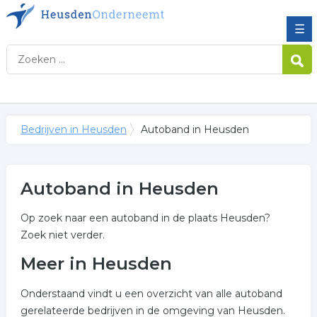
☰
Bedrijven in Heusden
Autoband in Heusden
Autoband in Heusden
Op zoek naar een autoband in de plaats Heusden?
Zoek niet verder.
Meer in Heusden
Onderstaand vindt u een overzicht van alle autoband
gerelateerde bedrijven in de omgeving van Heusden.