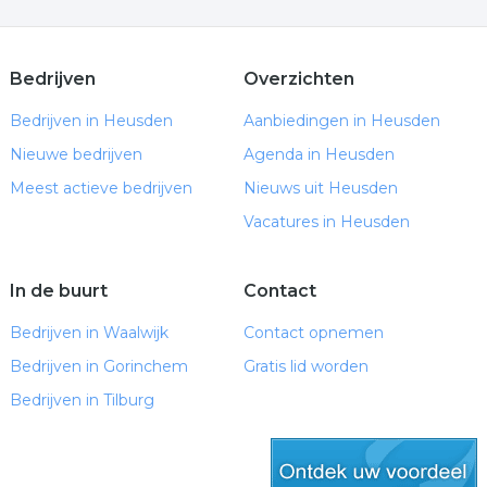
Bedrijven
Overzichten
Bedrijven in Heusden
Aanbiedingen in Heusden
Nieuwe bedrijven
Agenda in Heusden
Meest actieve bedrijven
Nieuws uit Heusden
Vacatures in Heusden
In de buurt
Contact
Bedrijven in Waalwijk
Contact opnemen
Bedrijven in Gorinchem
Gratis lid worden
Bedrijven in Tilburg