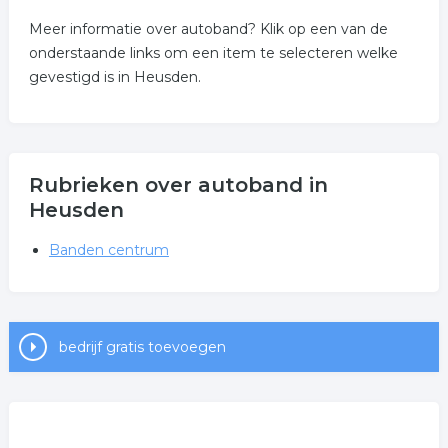
Meer informatie over autoband? Klik op een van de
onderstaande links om een item te selecteren welke
gevestigd is in Heusden.
Rubrieken over autoband in
Heusden
Banden centrum
bedrijf gratis toevoegen