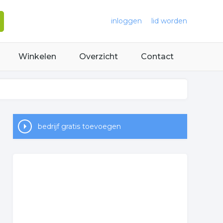
inloggen
lid worden
Winkelen
Overzicht
Contact
bedrijf gratis toevoegen