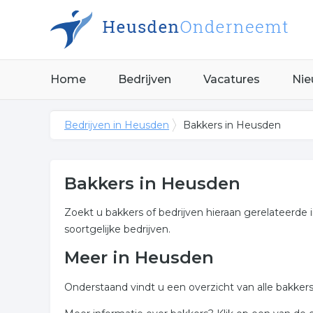
Home
Bedrijven
Vacatures
Nie
Bedrijven in Heusden
Bakkers in Heusden
Bakkers in Heusden
Zoekt u bakkers of bedrijven hieraan gerelateerde 
soortgelijke bedrijven.
Meer in Heusden
Onderstaand vindt u een overzicht van alle bakke