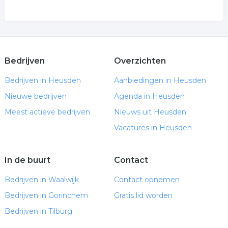
Bedrijven
Overzichten
Bedrijven in Heusden
Aanbiedingen in Heusden
Nieuwe bedrijven
Agenda in Heusden
Meest actieve bedrijven
Nieuws uit Heusden
Vacatures in Heusden
In de buurt
Contact
Bedrijven in Waalwijk
Contact opnemen
Bedrijven in Gorinchem
Gratis lid worden
Bedrijven in Tilburg