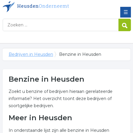
☰
Bedrijven in Heusden
Benzine in Heusden
Benzine in Heusden
Zoekt u benzine of bedrijven hieraan gerelateerde
informatie? Het overzicht toont deze bedrijven of
soortgelijke bedrijven.
Meer in Heusden
In onderstaande lijst zijn alle benzine in Heusden