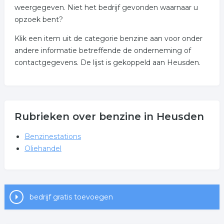
weergegeven. Niet het bedrijf gevonden waarnaar u
opzoek bent?
Klik een item uit de categorie benzine aan voor onder
andere informatie betreffende de onderneming of
contactgegevens. De lijst is gekoppeld aan Heusden.
Rubrieken over benzine in Heusden
Benzinestations
Oliehandel
bedrijf gratis toevoegen