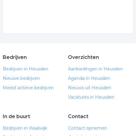
Bedrijven
Overzichten
Bedrijven in Heusden
Aanbiedingen in Heusden
Nieuwe bedrijven
Agenda in Heusden
Meest actieve bedrijven
Nieuws uit Heusden
Vacatures in Heusden
In de buurt
Contact
Bedrijven in Waalwijk
Contact opnemen