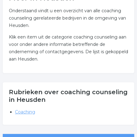
Onderstaand vindt u een overzicht van alle coaching
counseling gerelateerde bedrijven in de omgeving van
Heusden.
Klik een item uit de categorie coaching counseling aan
voor onder andere informatie betreffende de
onderneming of contactgegevens. De lijst is gekoppeld
aan Heusden.
Rubrieken over coaching counseling
in Heusden
Coaching