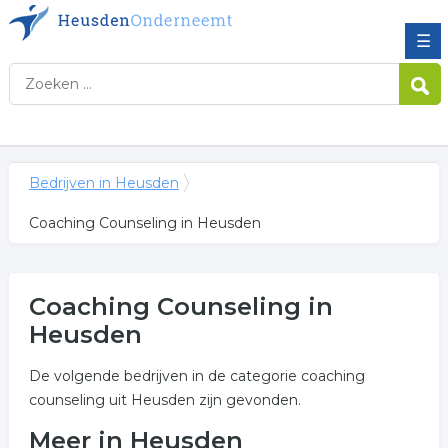
☰
Bedrijven in Heusden
Coaching Counseling in Heusden
Coaching Counseling in
Heusden
De volgende bedrijven in de categorie coaching
counseling uit Heusden zijn gevonden.
Meer in Heusden