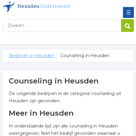
☰
Bedrijven in Heusden
Counseling in Heusden
Counseling in Heusden
De volgende bedrijven in de categorie counseling uit
Heusden zijn gevonden.
Meer in Heusden
In onderstaande lijst zijn alle counseling in Heusden
weergegeven. Niet het bedrijf gevonden waarnaar u