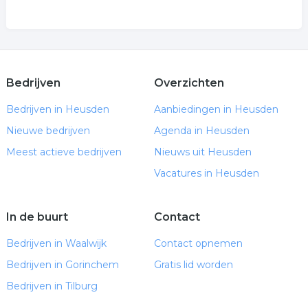
Bedrijven
Overzichten
Bedrijven in Heusden
Aanbiedingen in Heusden
Nieuwe bedrijven
Agenda in Heusden
Meest actieve bedrijven
Nieuws uit Heusden
Vacatures in Heusden
In de buurt
Contact
Bedrijven in Waalwijk
Contact opnemen
Bedrijven in Gorinchem
Gratis lid worden
Bedrijven in Tilburg