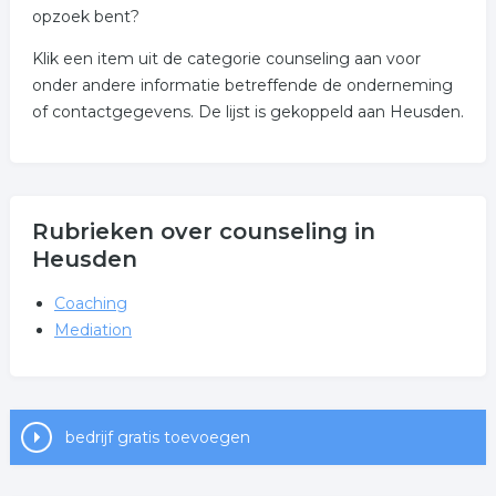
opzoek bent?
Klik een item uit de categorie counseling aan voor
onder andere informatie betreffende de onderneming
of contactgegevens. De lijst is gekoppeld aan Heusden.
Rubrieken over counseling in
Heusden
Coaching
Mediation
bedrijf gratis toevoegen