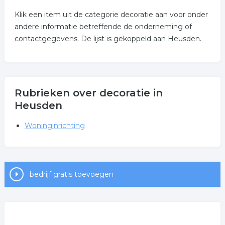
Klik een item uit de categorie decoratie aan voor onder
andere informatie betreffende de onderneming of
contactgegevens. De lijst is gekoppeld aan Heusden.
Rubrieken over decoratie in
Heusden
Woninginrichting
bedrijf gratis toevoegen