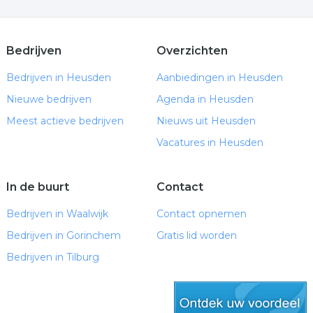
Bedrijven
Overzichten
Bedrijven in Heusden
Aanbiedingen in Heusden
Nieuwe bedrijven
Agenda in Heusden
Meest actieve bedrijven
Nieuws uit Heusden
Vacatures in Heusden
In de buurt
Contact
Bedrijven in Waalwijk
Contact opnemen
Bedrijven in Gorinchem
Gratis lid worden
Bedrijven in Tilburg