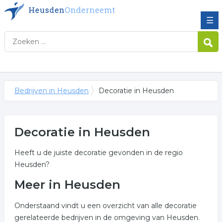
☰
Bedrijven in Heusden
Decoratie in Heusden
Decoratie in Heusden
Heeft u de juiste decoratie gevonden in de regio
Heusden?
Meer in Heusden
Onderstaand vindt u een overzicht van alle decoratie
gerelateerde bedrijven in de omgeving van Heusden.