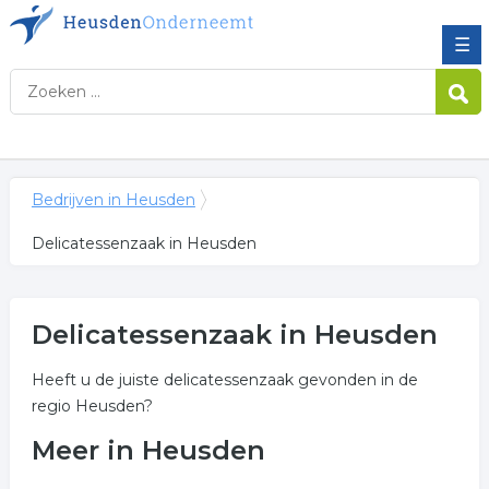
☰
Bedrijven in Heusden
Delicatessenzaak in Heusden
Delicatessenzaak in Heusden
Heeft u de juiste delicatessenzaak gevonden in de
regio Heusden?
Meer in Heusden