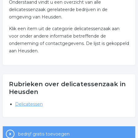
Onderstaand vindt u een overzicht van alle
delicatessenzaak gerelateerde bedrijven in de
omgeving van Heusden.
Klik een item uit de categorie delicatessenzaak aan
voor onder andere informatie betreffende de
onderneming of contactgegevens. De lijst is gekoppeld
aan Heusden.
Rubrieken over delicatessenzaak in
Heusden
Delicatessen
bedrijf gratis toevoegen