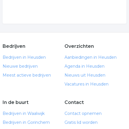
Bedrijven
Overzichten
Bedrijven in Heusden
Aanbiedingen in Heusden
Nieuwe bedrijven
Agenda in Heusden
Meest actieve bedrijven
Nieuws uit Heusden
Vacatures in Heusden
In de buurt
Contact
Bedrijven in Waalwijk
Contact opnemen
Bedrijven in Gorinchem
Gratis lid worden