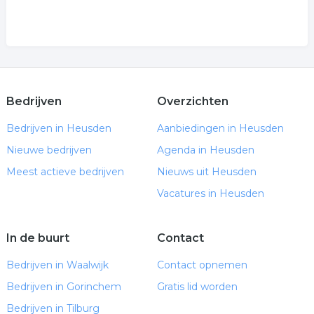
Bedrijven
Overzichten
Bedrijven in Heusden
Aanbiedingen in Heusden
Nieuwe bedrijven
Agenda in Heusden
Meest actieve bedrijven
Nieuws uit Heusden
Vacatures in Heusden
In de buurt
Contact
Bedrijven in Waalwijk
Contact opnemen
Bedrijven in Gorinchem
Gratis lid worden
Bedrijven in Tilburg