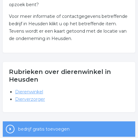
opzoek bent?
Voor meer informatie of contactgegevens betreffende
bedrijf in Heusden klikt u op het betreffende item.
Tevens wordt er een kaart getoond met de locatie van
de onderneming in Heusden.
Rubrieken over dierenwinkel in
Heusden
Dierenwinkel
Dierverzorger
bedrijf gratis toevoegen