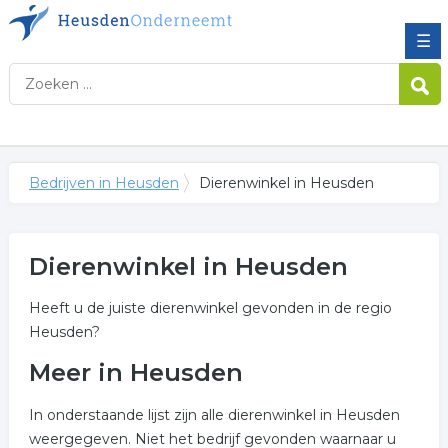
☰
Bedrijven in Heusden
Dierenwinkel in Heusden
Dierenwinkel in Heusden
Heeft u de juiste dierenwinkel gevonden in de regio
Heusden?
Meer in Heusden
In onderstaande lijst zijn alle dierenwinkel in Heusden
weergegeven. Niet het bedrijf gevonden waarnaar u