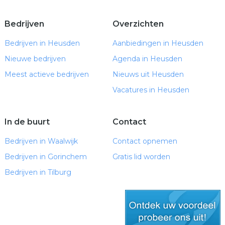
Bedrijven
Overzichten
Bedrijven in Heusden
Aanbiedingen in Heusden
Nieuwe bedrijven
Agenda in Heusden
Meest actieve bedrijven
Nieuws uit Heusden
Vacatures in Heusden
In de buurt
Contact
Bedrijven in Waalwijk
Contact opnemen
Bedrijven in Gorinchem
Gratis lid worden
Bedrijven in Tilburg