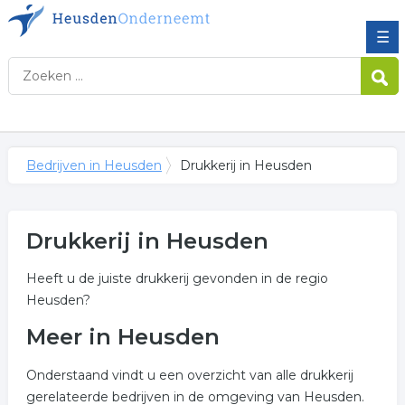
☰
Bedrijven in Heusden
Drukkerij in Heusden
Drukkerij in Heusden
Heeft u de juiste drukkerij gevonden in de regio
Heusden?
Meer in Heusden
Onderstaand vindt u een overzicht van alle drukkerij
gerelateerde bedrijven in de omgeving van Heusden.