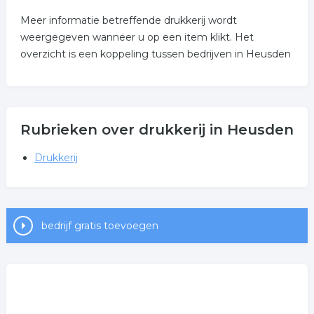
Meer informatie betreffende drukkerij wordt
weergegeven wanneer u op een item klikt. Het
overzicht is een koppeling tussen bedrijven in Heusden
Rubrieken over drukkerij in Heusden
Drukkerij
bedrijf gratis toevoegen