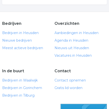
Bedrijven
Overzichten
Bedrijven in Heusden
Aanbiedingen in Heusden
Nieuwe bedrijven
Agenda in Heusden
Meest actieve bedrijven
Nieuws uit Heusden
Vacatures in Heusden
In de buurt
Contact
Bedrijven in Waalwijk
Contact opnemen
Bedrijven in Gorinchem
Gratis lid worden
Bedrijven in Tilburg