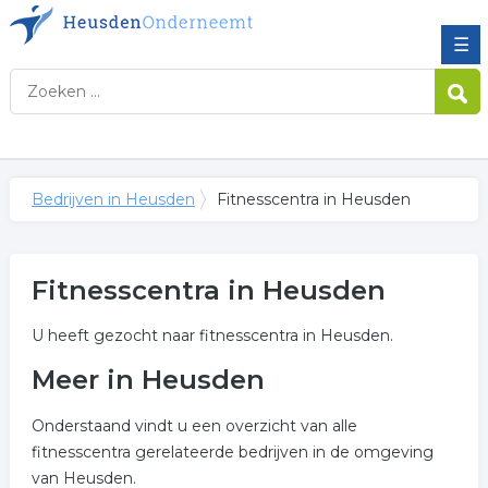
☰
Bedrijven in Heusden
Fitnesscentra in Heusden
Fitnesscentra in Heusden
U heeft gezocht naar fitnesscentra in Heusden.
Meer in Heusden
Onderstaand vindt u een overzicht van alle
fitnesscentra gerelateerde bedrijven in de omgeving
van Heusden.