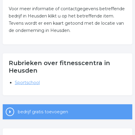
Voor meer informatie of contactgegevens betreffende
bedrijf in Heusden klikt u op het betreffende item.
Tevens wordt er een kaart getoond met de locatie van
de onderneming in Heusden.
Rubrieken over fitnesscentra in
Heusden
Sportschool
bedrijf gratis toevoegen