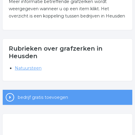
Meer informatie betreffende grafzerken wordt
weergegeven wanneer u op een item klikt. Het
overzicht is een koppeling tussen bedrijven in Heusden
Rubrieken over grafzerken in
Heusden
Natuursteen
bedrijf gratis toevoegen