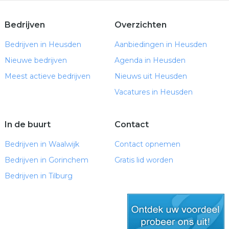
Bedrijven
Overzichten
Bedrijven in Heusden
Aanbiedingen in Heusden
Nieuwe bedrijven
Agenda in Heusden
Meest actieve bedrijven
Nieuws uit Heusden
Vacatures in Heusden
In de buurt
Contact
Bedrijven in Waalwijk
Contact opnemen
Bedrijven in Gorinchem
Gratis lid worden
Bedrijven in Tilburg