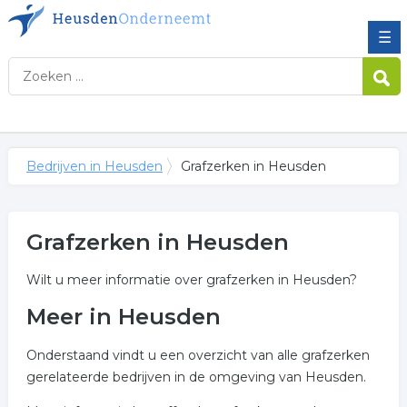
☰
Bedrijven in Heusden
Grafzerken in Heusden
Grafzerken in Heusden
Wilt u meer informatie over grafzerken in Heusden?
Meer in Heusden
Onderstaand vindt u een overzicht van alle grafzerken
gerelateerde bedrijven in de omgeving van Heusden.