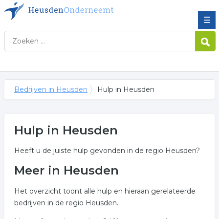
☰
Bedrijven in Heusden
Hulp in Heusden
Hulp in Heusden
Heeft u de juiste hulp gevonden in de regio Heusden?
Meer in Heusden
Het overzicht toont alle hulp en hieraan gerelateerde
bedrijven in de regio Heusden.