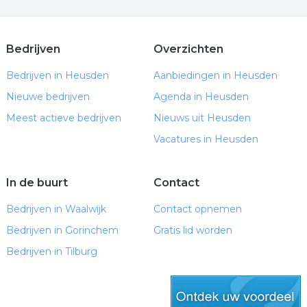
Bedrijven
Overzichten
Bedrijven in Heusden
Aanbiedingen in Heusden
Nieuwe bedrijven
Agenda in Heusden
Meest actieve bedrijven
Nieuws uit Heusden
Vacatures in Heusden
In de buurt
Contact
Bedrijven in Waalwijk
Contact opnemen
Bedrijven in Gorinchem
Gratis lid worden
Bedrijven in Tilburg