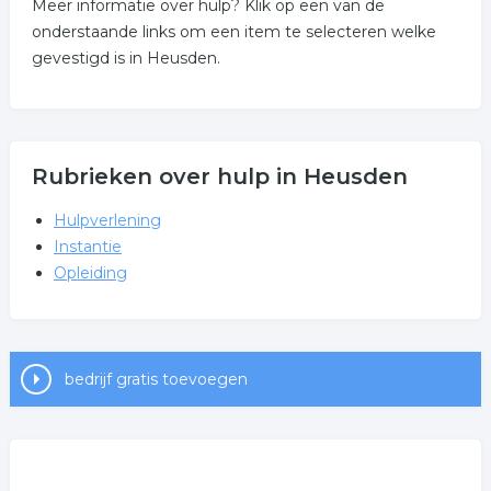
Meer informatie over hulp? Klik op een van de
onderstaande links om een item te selecteren welke
gevestigd is in Heusden.
Rubrieken over hulp in Heusden
Hulpverlening
Instantie
Opleiding
bedrijf gratis toevoegen