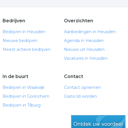
Bedrijven
Overzichten
Bedrijven in Heusden
Aanbiedingen in Heusden
Nieuwe bedrijven
Agenda in Heusden
Meest actieve bedrijven
Nieuws uit Heusden
Vacatures in Heusden
In de buurt
Contact
Bedrijven in Waalwijk
Contact opnemen
Bedrijven in Gorinchem
Gratis lid worden
Bedrijven in Tilburg