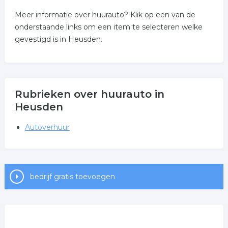
Meer informatie over huurauto? Klik op een van de
onderstaande links om een item te selecteren welke
gevestigd is in Heusden.
Rubrieken over huurauto in
Heusden
Autoverhuur
bedrijf gratis toevoegen