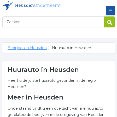
☰
Bedrijven in Heusden
Huurauto in Heusden
Huurauto in Heusden
Heeft u de juiste huurauto gevonden in de regio
Heusden?
Meer in Heusden
Onderstaand vindt u een overzicht van alle huurauto
gerelateerde bedrijven in de omgeving van Heusden.