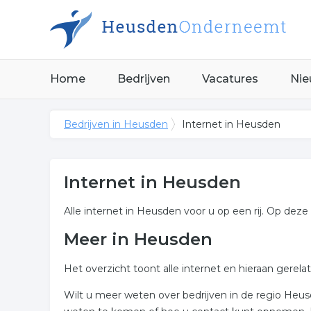
Home
Bedrijven
Vacatures
Nie
Bedrijven in Heusden
Internet in Heusden
Internet in Heusden
Alle internet in Heusden voor u op een rij. Op deze 
Meer in Heusden
Het overzicht toont alle internet en hieraan gerela
Wilt u meer weten over bedrijven in de regio Heu