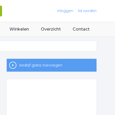
inloggen
lid worden
Winkelen
Overzicht
Contact
bedrijf gratis toevoegen