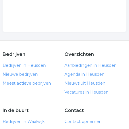
Bedrijven
Overzichten
Bedrijven in Heusden
Aanbiedingen in Heusden
Nieuwe bedrijven
Agenda in Heusden
Meest actieve bedrijven
Nieuws uit Heusden
Vacatures in Heusden
In de buurt
Contact
Bedrijven in Waalwijk
Contact opnemen