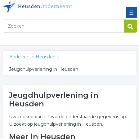
☰
Bedrijven in Heusden
Jeugdhulpverlening in Heusden
Jeugdhulpverlening in
Heusden
Uw zoekopdracht leverde onderstaande gegevens op.
U zoekt op jeugdhulpverlening in Heusden.
Meer in Heusden