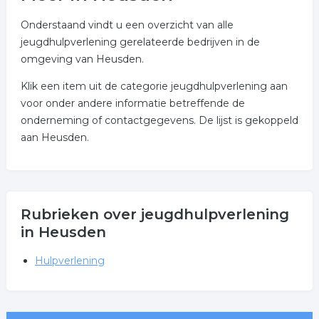
Onderstaand vindt u een overzicht van alle
jeugdhulpverlening gerelateerde bedrijven in de
omgeving van Heusden.
Klik een item uit de categorie jeugdhulpverlening aan
voor onder andere informatie betreffende de
onderneming of contactgegevens. De lijst is gekoppeld
aan Heusden.
Rubrieken over jeugdhulpverlening
in Heusden
Hulpverlening