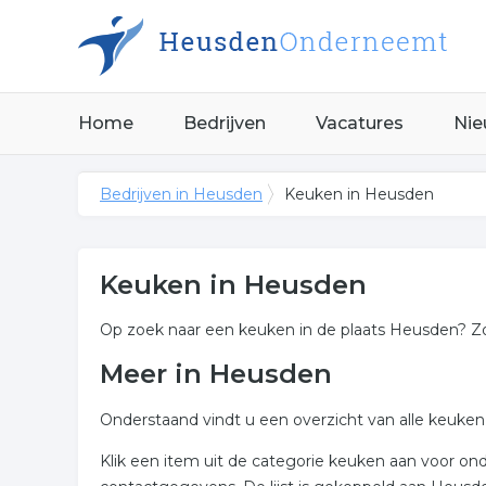
Home
Bedrijven
Vacatures
Nie
Bedrijven in Heusden
Keuken in Heusden
Keuken in Heusden
Op zoek naar een keuken in de plaats Heusden? Zo
Meer in Heusden
Onderstaand vindt u een overzicht van alle keuke
Klik een item uit de categorie keuken aan voor o