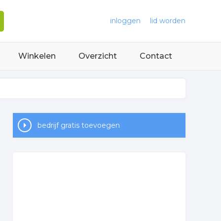
inloggen
lid worden
Winkelen
Overzicht
Contact
bedrijf gratis toevoegen