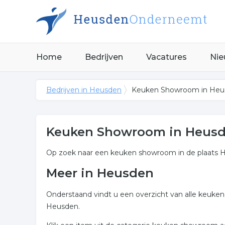
Home
Bedrijven
Vacatures
Nie
Bedrijven in Heusden
Keuken Showroom in Heu
Keuken Showroom in Heus
Op zoek naar een keuken showroom in de plaats H
Meer in Heusden
Onderstaand vindt u een overzicht van alle keuke
Heusden.