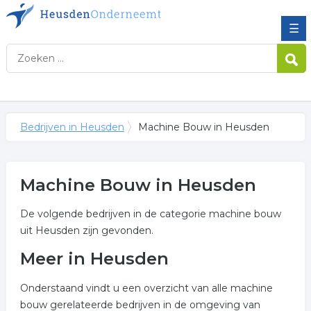
☰
Bedrijven in Heusden
Machine Bouw in Heusden
Machine Bouw in Heusden
De volgende bedrijven in de categorie machine bouw
uit Heusden zijn gevonden.
Meer in Heusden
Onderstaand vindt u een overzicht van alle machine
bouw gerelateerde bedrijven in de omgeving van