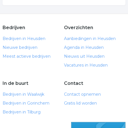
Bedrijven
Overzichten
Bedrijven in Heusden
Aanbiedingen in Heusden
Nieuwe bedrijven
Agenda in Heusden
Meest actieve bedrijven
Nieuws uit Heusden
Vacatures in Heusden
In de buurt
Contact
Bedrijven in Waalwijk
Contact opnemen
Bedrijven in Gorinchem
Gratis lid worden
Bedrijven in Tilburg