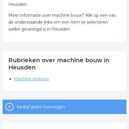
Heusden.
Meer informatie over machine bouw? Klik op een van
de onderstaande links om een item te selecteren
welke gevestigd is in Heusden.
Rubrieken over machine bouw in
Heusden
Machine verkoop
bedrijf gratis toevoegen