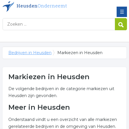
☰
Bedrijven in Heusden
Markiezen in Heusden
Markiezen in Heusden
De volgende bedrijven in de categorie markiezen uit
Heusden zijn gevonden.
Meer in Heusden
Onderstaand vindt u een overzicht van alle markiezen
gerelateerde bedrijven in de omgeving van Heusden.