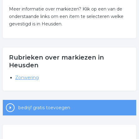
Meer informatie over markiezen? Klik op een van de
onderstaande links om een item te selecteren welke
gevestigd is in Heusden.
Rubrieken over markiezen in
Heusden
Zonwering
bedrijf gratis toevoegen