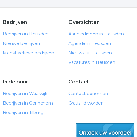
Bedrijven
Overzichten
Bedrijven in Heusden
Aanbiedingen in Heusden
Nieuwe bedrijven
Agenda in Heusden
Meest actieve bedrijven
Nieuws uit Heusden
Vacatures in Heusden
In de buurt
Contact
Bedrijven in Waalwijk
Contact opnemen
Bedrijven in Gorinchem
Gratis lid worden
Bedrijven in Tilburg