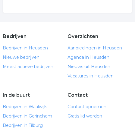
Bedrijven
Overzichten
Bedrijven in Heusden
Aanbiedingen in Heusden
Nieuwe bedrijven
Agenda in Heusden
Meest actieve bedrijven
Nieuws uit Heusden
Vacatures in Heusden
In de buurt
Contact
Bedrijven in Waalwijk
Contact opnemen
Bedrijven in Gorinchem
Gratis lid worden
Bedrijven in Tilburg