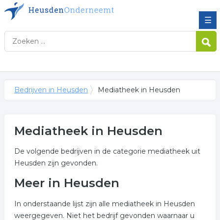
☰
Bedrijven in Heusden
Mediatheek in Heusden
Mediatheek in Heusden
De volgende bedrijven in de categorie mediatheek uit
Heusden zijn gevonden.
Meer in Heusden
In onderstaande lijst zijn alle mediatheek in Heusden
weergegeven. Niet het bedrijf gevonden waarnaar u