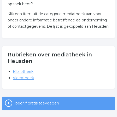
opzoek bent?
Klik een item uit de categorie mediatheek aan voor
onder andere informatie betreffende de onderneming
of contactgegevens. De lijst is gekoppeld aan Heusden.
Rubrieken over mediatheek in
Heusden
Bibliotheek
Videotheek
bedrijf gratis toevoegen