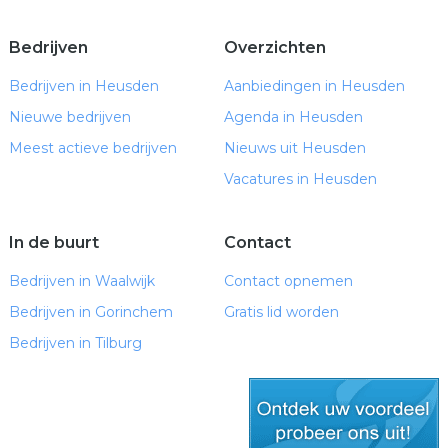
Bedrijven
Overzichten
Bedrijven in Heusden
Aanbiedingen in Heusden
Nieuwe bedrijven
Agenda in Heusden
Meest actieve bedrijven
Nieuws uit Heusden
Vacatures in Heusden
In de buurt
Contact
Bedrijven in Waalwijk
Contact opnemen
Bedrijven in Gorinchem
Gratis lid worden
Bedrijven in Tilburg