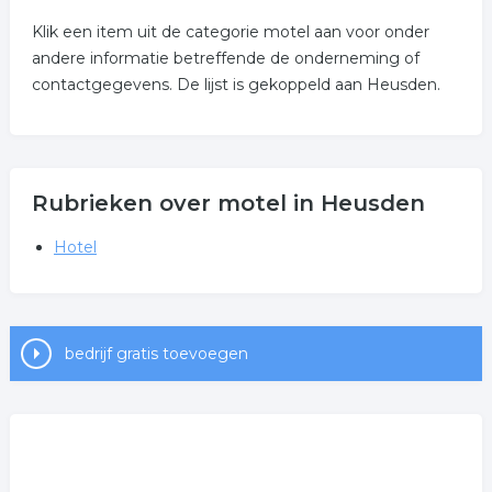
Klik een item uit de categorie motel aan voor onder
andere informatie betreffende de onderneming of
contactgegevens. De lijst is gekoppeld aan Heusden.
Rubrieken over motel in Heusden
Hotel
bedrijf gratis toevoegen