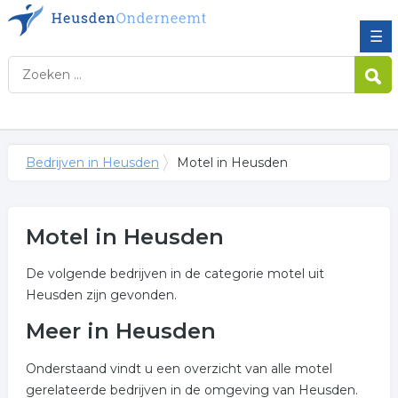
☰
Bedrijven in Heusden
Motel in Heusden
Motel in Heusden
De volgende bedrijven in de categorie motel uit
Heusden zijn gevonden.
Meer in Heusden
Onderstaand vindt u een overzicht van alle motel
gerelateerde bedrijven in de omgeving van Heusden.