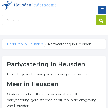
☰
Bedrijven in Heusden
Partycatering in Heusden
Partycatering in Heusden
U heeft gezocht naar partycatering in Heusden.
Meer in Heusden
Onderstaand vindt u een overzicht van alle
partycatering gerelateerde bedrijven in de omgeving
van Heusden.