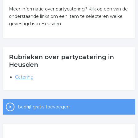
Meer informatie over partycatering? Klik op een van de
onderstaande links om een item te selecteren welke
gevestigd is in Heusden.
Rubrieken over partycatering in
Heusden
Catering
bedrijf gratis toevoegen