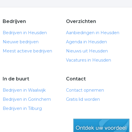
Bedrijven
Overzichten
Bedrijven in Heusden
Aanbiedingen in Heusden
Nieuwe bedrijven
Agenda in Heusden
Meest actieve bedrijven
Nieuws uit Heusden
Vacatures in Heusden
In de buurt
Contact
Bedrijven in Waalwijk
Contact opnemen
Bedrijven in Gorinchem
Gratis lid worden
Bedrijven in Tilburg