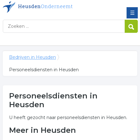
☰
Bedrijven in Heusden
Personeelsdiensten in Heusden
Personeelsdiensten in
Heusden
U heeft gezocht naar personeelsdiensten in Heusden.
Meer in Heusden