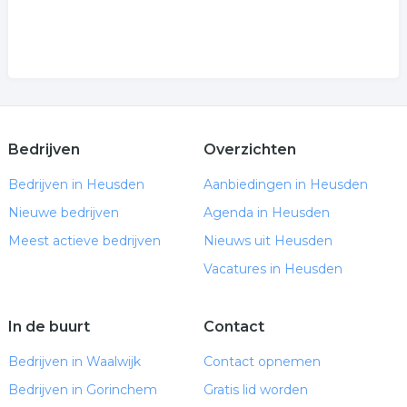
Bedrijven
Overzichten
Bedrijven in Heusden
Aanbiedingen in Heusden
Nieuwe bedrijven
Agenda in Heusden
Meest actieve bedrijven
Nieuws uit Heusden
Vacatures in Heusden
In de buurt
Contact
Bedrijven in Waalwijk
Contact opnemen
Bedrijven in Gorinchem
Gratis lid worden