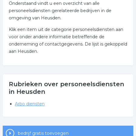
Onderstaand vindt u een overzicht van alle
personeelsdiensten gerelateerde bedrijven in de
omgeving van Heusden.
Klik een item uit de categorie personeelsdiensten aan
voor onder andere informatie betreffende de
onderneming of contactgegevens. De lijst is gekoppeld
aan Heusden.
Rubrieken over personeelsdiensten
in Heusden
Arbo diensten
bedrijf gratis toevoegen