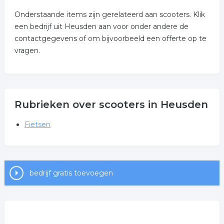
Onderstaande items zijn gerelateerd aan scooters. Klik
een bedrijf uit Heusden aan voor onder andere de
contactgegevens of om bijvoorbeeld een offerte op te
vragen.
Rubrieken over scooters in Heusden
Fietsen
bedrijf gratis toevoegen