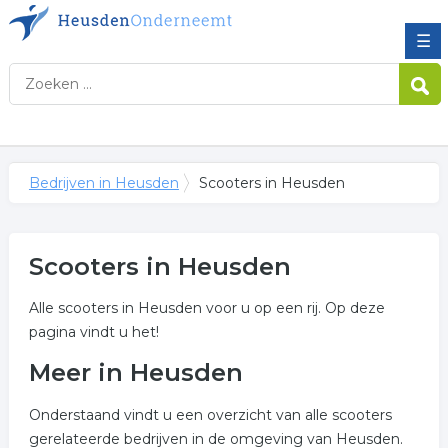
☰
Bedrijven in Heusden
Scooters in Heusden
Scooters in Heusden
Alle scooters in Heusden voor u op een rij. Op deze
pagina vindt u het!
Meer in Heusden
Onderstaand vindt u een overzicht van alle scooters
gerelateerde bedrijven in de omgeving van Heusden.