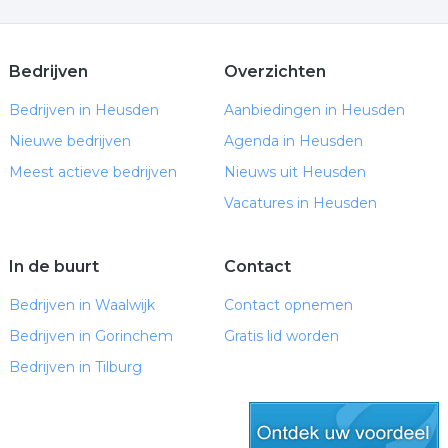
Bedrijven
Overzichten
Bedrijven in Heusden
Aanbiedingen in Heusden
Nieuwe bedrijven
Agenda in Heusden
Meest actieve bedrijven
Nieuws uit Heusden
Vacatures in Heusden
In de buurt
Contact
Bedrijven in Waalwijk
Contact opnemen
Bedrijven in Gorinchem
Gratis lid worden
Bedrijven in Tilburg