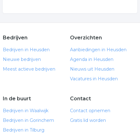
Bedrijven
Overzichten
Bedrijven in Heusden
Aanbiedingen in Heusden
Nieuwe bedrijven
Agenda in Heusden
Meest actieve bedrijven
Nieuws uit Heusden
Vacatures in Heusden
In de buurt
Contact
Bedrijven in Waalwijk
Contact opnemen
Bedrijven in Gorinchem
Gratis lid worden
Bedrijven in Tilburg