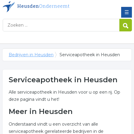
☰
Bedrijven in Heusden
Serviceapotheek in Heusden
Serviceapotheek in Heusden
Alle serviceapotheek in Heusden voor u op een rij. Op
deze pagina vindt u het!
Meer in Heusden
Onderstaand vindt u een overzicht van alle
serviceapotheek gerelateerde bedrijven in de