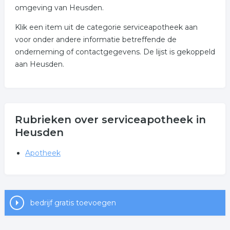
omgeving van Heusden.
Klik een item uit de categorie serviceapotheek aan
voor onder andere informatie betreffende de
onderneming of contactgegevens. De lijst is gekoppeld
aan Heusden.
Rubrieken over serviceapotheek in
Heusden
Apotheek
bedrijf gratis toevoegen