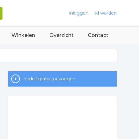
inloggen
lid worden
Winkelen
Overzicht
Contact
bedrijf gratis toevoegen