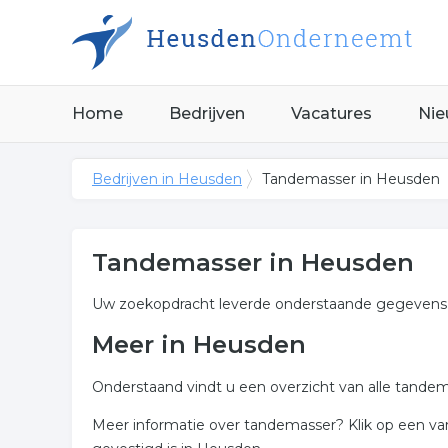
Home
Bedrijven
Vacatures
Nie
Bedrijven in Heusden
Tandemasser in Heusden
Tandemasser in Heusden
Uw zoekopdracht leverde onderstaande gegevens 
Meer in Heusden
Onderstaand vindt u een overzicht van alle tande
Meer informatie over tandemasser? Klik op een va